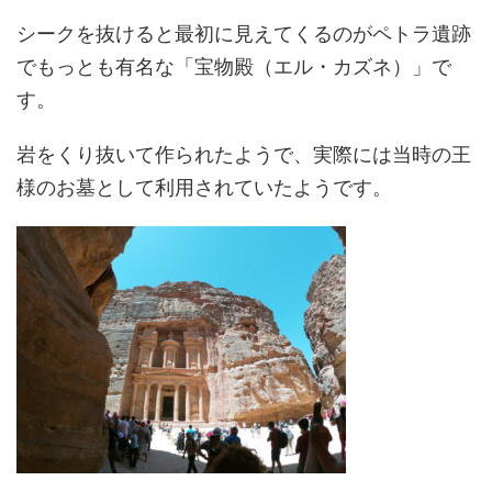
シークを抜けると最初に見えてくるのがペトラ遺跡
でもっとも有名な「宝物殿（エル・カズネ）」で
す。
岩をくり抜いて作られたようで、実際には当時の王
様のお墓として利用されていたようです。