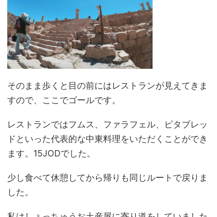
そのまま歩くと目の前にはレストランが見えてきま
すので、ここでゴールです。
レストランではフムス、ファラフェル、ピタブレッ
ドといった代表的な中東料理をいただくことができ
ます。15JODでした。
少し食べて休憩してから帰りも同じルートで戻りま
した。
私はしょっちゅうお土産屋に寄り道をしていました