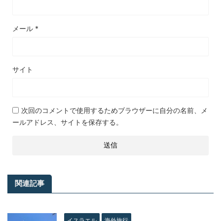
メール
*
サイト
次回のコメントで使用するためブラウザーに自分の名前、メ
ールアドレス、サイトを保存する。
関連記事
イスラエル
海外旅行