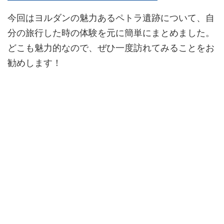
今回はヨルダンの魅力あるペトラ遺跡について、自
分の旅行した時の体験を元に簡単にまとめました。
どこも魅力的なので、ぜひ一度訪れてみることをお
勧めします！