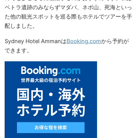
ペトラ遺跡のみならずマダバ、ネボ山、死海といっ
た他の観光スポットを巡る際もホテルでツアーを手
配しました。
Sydney Hotel Ammanは
Booking.com
から予約が
できます。