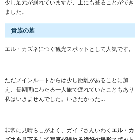
少し足元が崩れていますが、上にも登ることができ
ました。
貴族の墓
エル・カズネにつぐ観光スポットとして人気です。
ただメインルートからは少し距離があることに加
え、長期間にわたる一人旅で疲れていたこともあり
私はいきませんでした。いきたかった...
非常に見晴らしがよく、ガイドさんいわく
エル・カ
ズネを見下ろして写真が撮れる絶好の撮影スポット