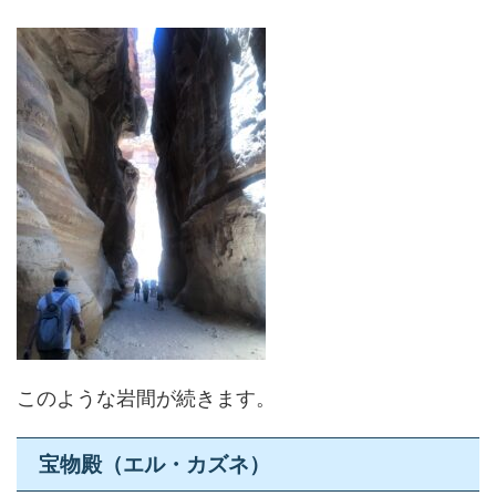
このような岩間が続きます。
宝物殿（エル・カズネ）