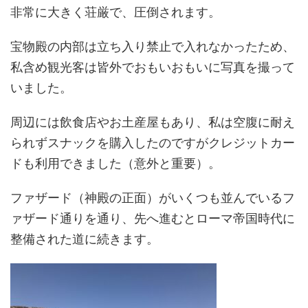
非常に大きく荘厳で、圧倒されます。
宝物殿の内部は立ち入り禁止で入れなかったため、
私含め観光客は皆外でおもいおもいに写真を撮って
いました。
周辺には飲食店やお土産屋もあり、私は空腹に耐え
られずスナックを購入したのですがクレジットカー
ドも利用できました（意外と重要）。
ファザード（神殿の正面）がいくつも並んでいるフ
ァザード通りを通り、先へ進むとローマ帝国時代に
整備された道に続きます。