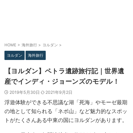
HOME
>
海外旅行
>
ヨルダン
>
ヨルダン
海外旅行
【ヨルダン】ペトラ遺跡旅行記｜世界遺
産でインディ・ジョーンズのモデル！
2019年5月30日
2021年9月2日
浮遊体験ができる不思議な湖「死海」やモーゼ最期
の地として知られる「ネボ山」など魅力的なスポッ
トがたくさんある中東の国にヨルダンがあります。