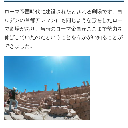
ローマ帝国時代に建設されたとされる劇場です。ヨ
ルダンの首都アンマンにも同じような形をしたロー
マ劇場があり、当時のローマ帝国がここまで勢力を
伸ばしていたのだということをうかがい知ることが
できました。