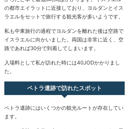
の都市エイラットに近接しており、ヨルダンとイス
ラエルをセットで旅行する観光客が多いようです。
私も中東旅行の過程でヨルダンを離れた後は空路で
イスラエルに向かいました。両国は非常に近く、空
路であれば30分で到着してしまいます。
入場料として私が訪れた時には40JODかかりまし
た。
ペトラ遺跡で訪れたスポット
ペトラ遺跡にはいくつかの観光ルートが存在してい
ます。