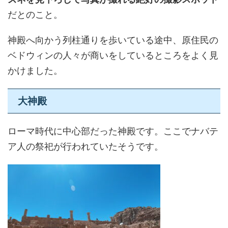
だとのこと。
神殿へ向かう列柱通りを歩いている途中、原住民の
ベドウィンの人々が商いをしているところをよく見
かけました。
大神殿
ローマ時代に中心部だった神殿です。ここでナバテ
ア人の祭祀が行われていたそうです。