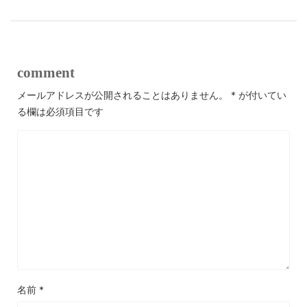
comment
メールアドレスが公開されることはありません。
*
が付いてい
る欄は必須項目です
名前
*