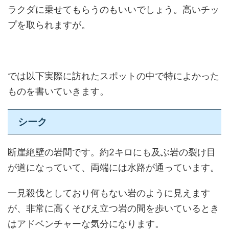
ラクダに乗せてもらうのもいいでしょう。高いチッ
プを取られますが。
では以下実際に訪れたスポットの中で特によかった
ものを書いていきます。
シーク
断崖絶壁の岩間です。約2キロにも及ぶ岩の裂け目
が道になっていて、両端には水路が通っています。
一見殺伐としており何もない岩のように見えます
が、非常に高くそびえ立つ岩の間を歩いているとき
はアドベンチャーな気分になります。