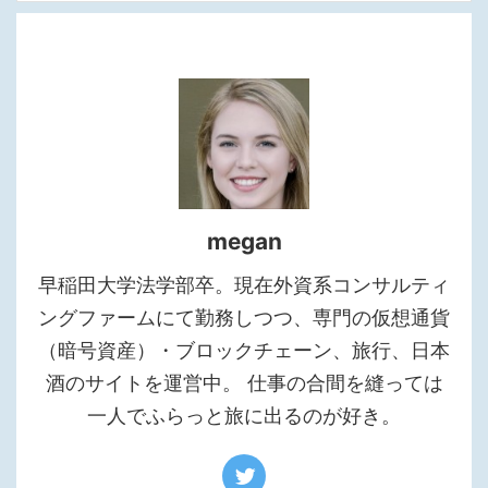
megan
早稲田大学法学部卒。現在外資系コンサルティ
ングファームにて勤務しつつ、専門の仮想通貨
（暗号資産）・ブロックチェーン、旅行、日本
酒のサイトを運営中。 仕事の合間を縫っては
一人でふらっと旅に出るのが好き。