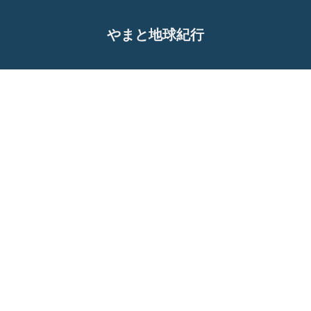
やまと地球紀行