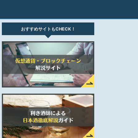
おすすめサイトもCHECK！