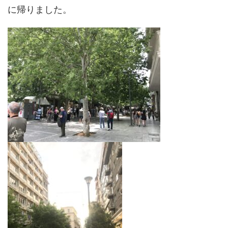
に帰りました。