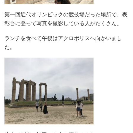
第一回近代オリンピックの競技場だった場所で、表
彰台に登って写真を撮影している人がたくさん。
ランチを食べて午後はアクロポリスへ向かいまし
た。