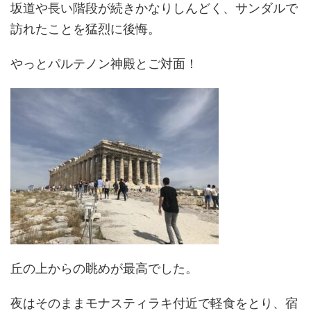
坂道や長い階段が続きかなりしんどく、サンダルで
訪れたことを猛烈に後悔。
やっとパルテノン神殿とご対面！
丘の上からの眺めが最高でした。
夜はそのままモナスティラキ付近で軽食をとり、宿