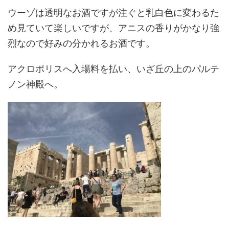
ウーゾは透明なお酒ですが注ぐと乳白色に変わるた
め見ていて楽しいですが、アニスの香りがかなり強
烈なので好みの分かれるお酒です。
アクロポリスへ入場料を払い、いざ丘の上のパルテ
ノン神殿へ。