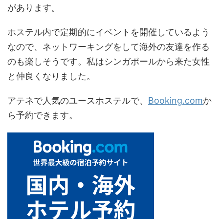
があります。
ホステル内で定期的にイベントを開催しているよう
なので、ネットワーキングをして海外の友達を作る
のも楽しそうです。私はシンガポールから来た女性
と仲良くなりました。
アテネで人気のユースホステルで、
Booking.com
か
ら予約できます。