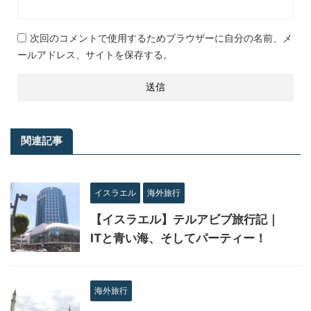
次回のコメントで使用するためブラウザーに自分の名前、メ
ールアドレス、サイトを保存する。
関連記事
イスラエル
海外旅行
【イスラエル】テルアビブ旅行記｜
ITと青い海、そしてパーティー！
海外旅行