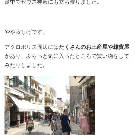
途中でゼウス神殿にも立ち寄りました。
やや寂しげです。
アクロポリス周辺には
たくさんのお土産屋や雑貨屋
があり、ふらっと気に入ったところで買い物をして
みたりしました。