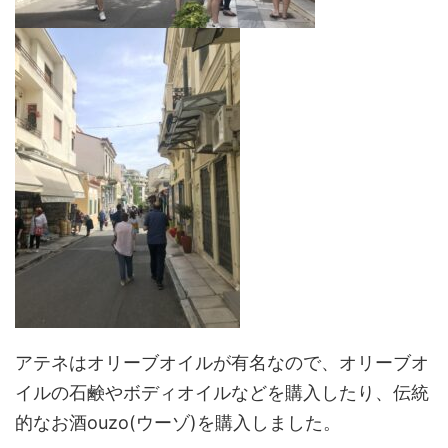
アテネはオリーブオイルが有名なので、オリーブオ
イルの石鹸やボディオイルなどを購入したり、伝統
的なお酒ouzo(ウーゾ)を購入しました。