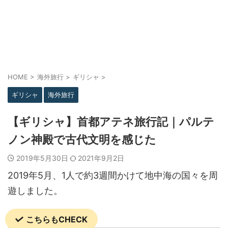
HOME
>
海外旅行
>
ギリシャ
>
ギリシャ
海外旅行
【ギリシャ】首都アテネ旅行記｜パルテ
ノン神殿で古代文明を感じた
2019年5月30日
2021年9月2日
2019年5月、1人で約3週間かけて地中海の国々を周
遊しました。
こちらもCHECK