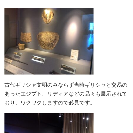
古代ギリシャ文明のみならず当時ギリシャと交易の
あったエジプト、リディアなどの品々も展示されて
おり、ワクワクしますので必見です。