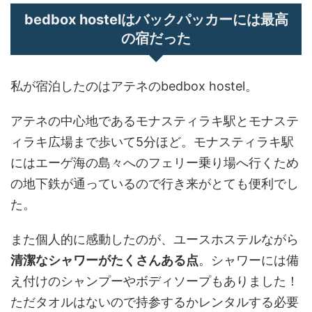
bedbox hostelはバックパッカーには最高
の宿だった
私が宿泊したのはアテネのbedbox hostel。
アテネの中心地であるモナスティラキ駅とモナステ
ィラキ広場まで歩いて5分ほど。モナスティラキ駅
にはエーゲ海の島々へのフェリー乗り場へ行くため
の地下鉄が通っているので行き来がとても便利でし
た。
また個人的に感動したのが、ユースホステルながら
清潔なシャワーがたくさんある点
。シャワーには備
え付けのシャンプーやボディソープもありました！
ただタオルはないので持参するかレンタルする必要