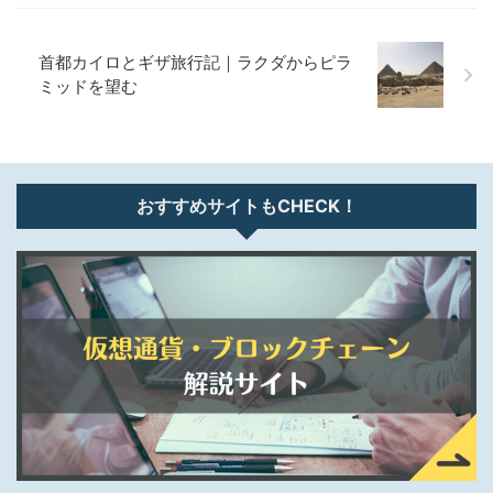
首都カイロとギザ旅行記｜ラクダからピラ
ミッドを望む
おすすめサイトもCHECK！