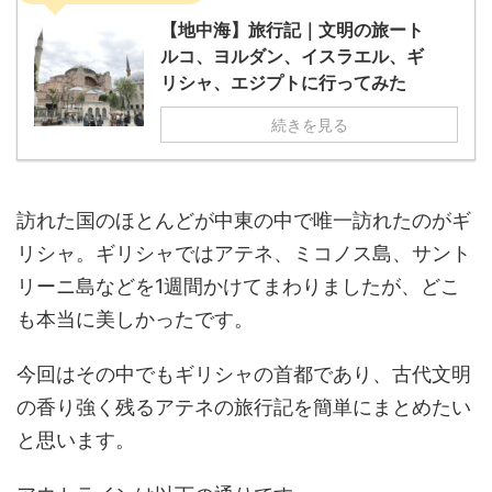
【地中海】旅行記｜文明の旅ート
ルコ、ヨルダン、イスラエル、ギ
リシャ、エジプトに行ってみた
続きを見る
訪れた国のほとんどが中東の中で唯一訪れたのがギ
リシャ。ギリシャではアテネ、ミコノス島、サント
リーニ島などを1週間かけてまわりましたが、どこ
も本当に美しかったです。
今回はその中でもギリシャの首都であり、古代文明
の香り強く残るアテネの旅行記を簡単にまとめたい
と思います。