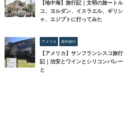
【地中海】旅行記｜文明の旅ートル
コ、ヨルダン、イスラエル、ギリシ
ャ、エジプトに行ってみた
アメリカ
海外旅行
【アメリカ】サンフランシスコ旅行
記｜治安とワインとシリコンバレー
と