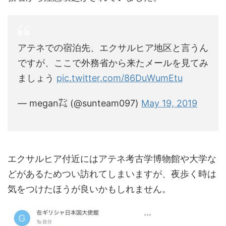
アテネでの宿泊先、エクサルヒア地区と言うん
ですが、ここで外務省から来たメールを見てみ
ましょう
pic.twitter.com/86DuWumEtu
— megan㌠ (@sunteam097)
May 19, 2019
エクサルヒア付近にはアテネ考古学博物館や大学な
どがあるためつい訪れてしまいますが、夜歩く時は
気をつけたほうが良いかもしれません。