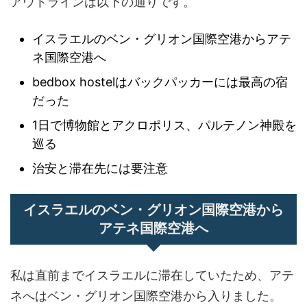
アウトラインは以下の通りです。
イスラエルのベン・グリオン国際空港からアテ
ネ国際空港へ
bedbox hostelはバックパッカーには最高の宿
だった
1日で博物館とアクロポリス、パルテノン神殿を
巡る
治安と滞在先には要注意
イスラエルのベン・グリオン国際空港から
アテネ国際空港へ
私は直前までイスラエルに滞在していたため、アテ
ネへはベン・グリオン国際空港から入りました。