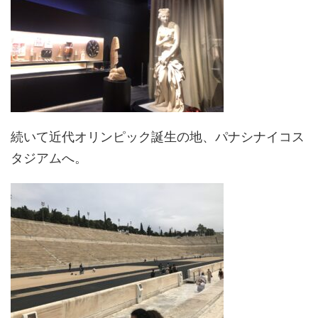
続いて近代オリンピック誕生の地、パナシナイコス
タジアムへ。