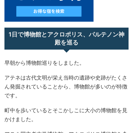
1日で博物館とアクロポリス、パルテノン神
殿を巡る
早朝から博物館巡りをしました。
アテネは古代文明が栄え当時の遺跡や史跡がたくさ
ん発掘されていることから、博物館が多いのが特徴
です。
町中を歩いているとそこかしこに大小の博物館を見
かけました。