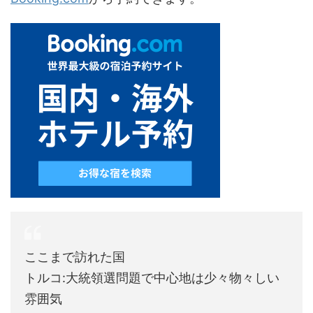
ここまで訪れた国
トルコ:大統領選問題で中心地は少々物々しい
雰囲気