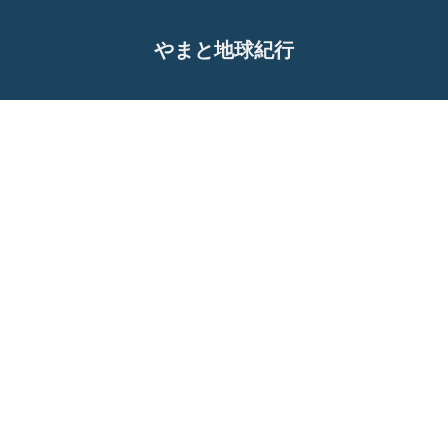
やまと地球紀行