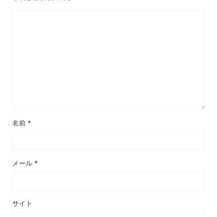
名前
*
メール
*
サイト