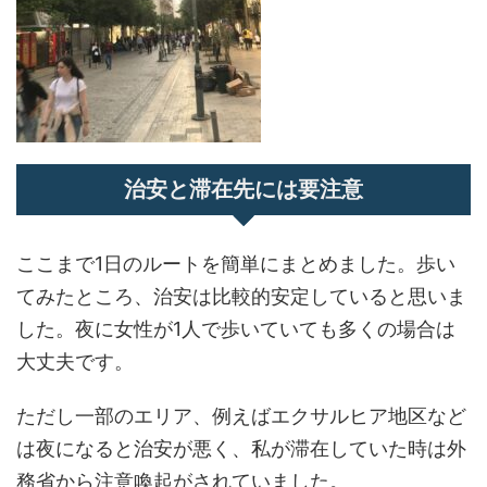
治安と滞在先には要注意
ここまで1日のルートを簡単にまとめました。歩い
てみたところ、治安は比較的安定していると思いま
した。夜に女性が1人で歩いていても多くの場合は
大丈夫です。
ただし一部のエリア、例えばエクサルヒア地区など
は夜になると治安が悪く、私が滞在していた時は外
務省から注意喚起がされていました。