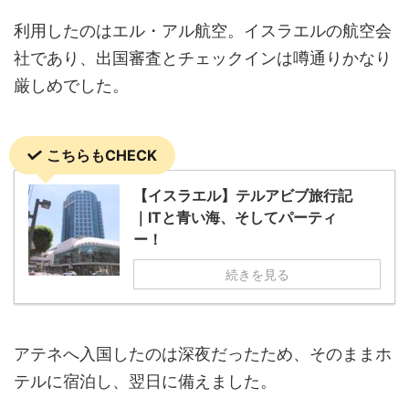
利用したのはエル・アル航空。イスラエルの航空会
社であり、出国審査とチェックインは噂通りかなり
厳しめでした。
こちらもCHECK
【イスラエル】テルアビブ旅行記
｜ITと青い海、そしてパーティ
ー！
続きを見る
アテネへ入国したのは深夜だったため、そのままホ
テルに宿泊し、翌日に備えました。