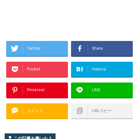
Twitter
Share
Pocket
Hatena
Pinterest
LINE
コメント
URLコピー
この記事を書いた人