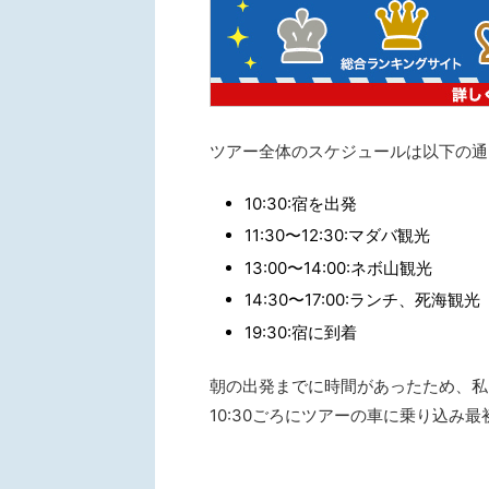
ツアー全体のスケジュールは以下の通
10:30:宿を出発
11:30〜12:30:マダバ観光
13:00〜14:00:ネボ山観光
14:30〜17:00:ランチ、死海観光
19:30:宿に到着
朝の出発までに時間があったため、私
10:30ごろにツアーの車に乗り込み