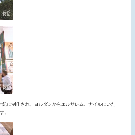
世紀に制作され、ヨルダンからエルサレム、ナイルにいた
す。