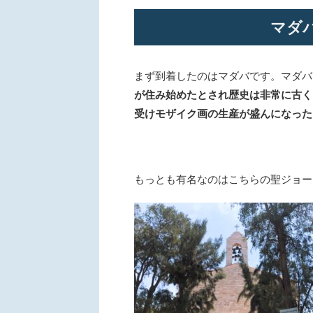
マダ
まず到着したのはマダバです。マダバ
が住み始めたとされ歴史は非常に古く
受けモザイク画の生産が盛んになった
もっとも有名なのはこちらの聖ジョー