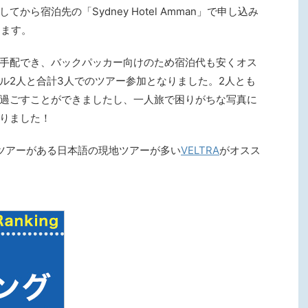
ら宿泊先の「Sydney Hotel Amman」で申し込み
きます。
手配でき、バックパッカー向けのため宿泊代も安くオス
ル2人と合計3人でのツアー参加となりました。2人とも
過ごすことができましたし、一人旅で困りがちな写真に
りました！
ツアーがある日本語の現地ツアーが多い
VELTRA
がオスス