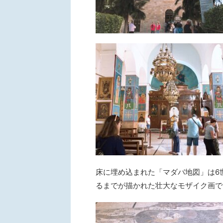
床に埋め込まれた「マダバ地図」は6
るまでが描かれた壮大なモザイク画で