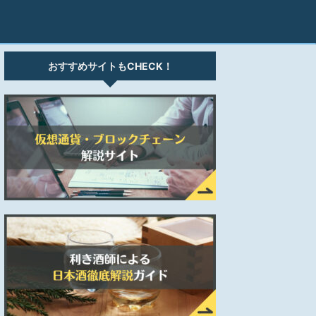
おすすめサイトもCHECK！