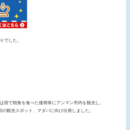
りでした。
は宿で朝食を食べた後簡単にアンマン市内を観光し、
最初の観光スポット、マダバに向け出発しました。