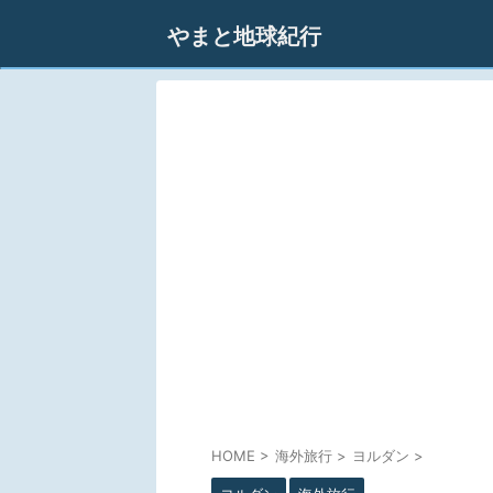
やまと地球紀行
HOME
>
海外旅行
>
ヨルダン
>