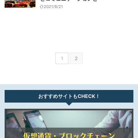
2021/8/21
1
2
おすすめサイトもCHECK！