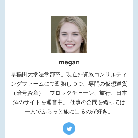
megan
早稲田大学法学部卒。現在外資系コンサルティ
ングファームにて勤務しつつ、専門の仮想通貨
（暗号資産）・ブロックチェーン、旅行、日本
酒のサイトを運営中。 仕事の合間を縫っては
一人でふらっと旅に出るのが好き。